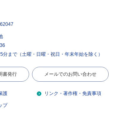
62047
地
436
15分まで（土曜・日曜・祝日・年末年始を除く）
明書発行
メールでのお問い合わせ
保護
リンク・著作権・免責事項
ップ