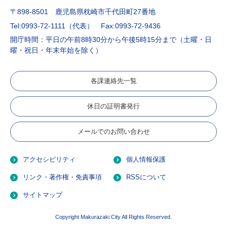
〒898-8501 鹿児島県枕崎市千代田町27番地
Tel:0993-72-1111（代表）
Fax:0993-72-9436
開庁時間：平日の午前8時30分から午後5時15分まで（土曜・日
曜・祝日・年末年始を除く）
各課連絡先一覧
休日の証明書発行
メールでのお問い合わせ
アクセシビリティ
個人情報保護
リンク・著作権・免責事項
RSSについて
サイトマップ
Copyright Makurazaki City All Rights Reserved.