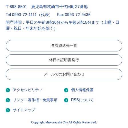
〒898-8501 鹿児島県枕崎市千代田町27番地
Tel:0993-72-1111（代表）
Fax:0993-72-9436
開庁時間：平日の午前8時30分から午後5時15分まで（土曜・日
曜・祝日・年末年始を除く）
各課連絡先一覧
休日の証明書発行
メールでのお問い合わせ
アクセシビリティ
個人情報保護
リンク・著作権・免責事項
RSSについて
サイトマップ
Copyright Makurazaki City All Rights Reserved.