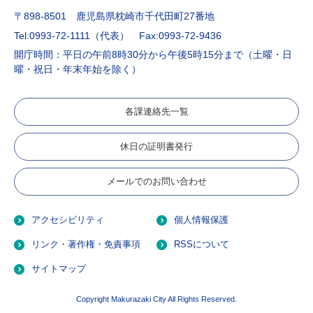
〒898-8501 鹿児島県枕崎市千代田町27番地
Tel:0993-72-1111（代表）
Fax:0993-72-9436
開庁時間：平日の午前8時30分から午後5時15分まで（土曜・日
曜・祝日・年末年始を除く）
各課連絡先一覧
休日の証明書発行
メールでのお問い合わせ
アクセシビリティ
個人情報保護
リンク・著作権・免責事項
RSSについて
サイトマップ
Copyright Makurazaki City All Rights Reserved.