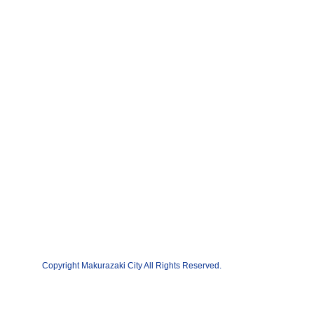
Copyright Makurazaki City All Rights Reserved.