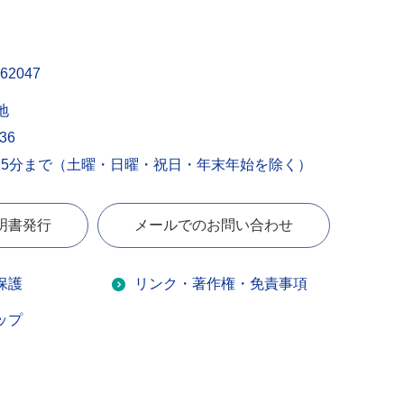
62047
地
436
15分まで（土曜・日曜・祝日・年末年始を除く）
明書発行
メールでのお問い合わせ
保護
リンク・著作権・免責事項
ップ