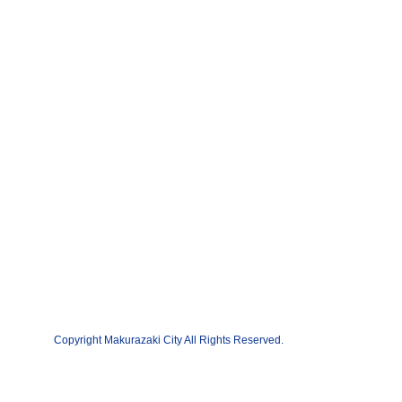
Copyright Makurazaki City All Rights Reserved.