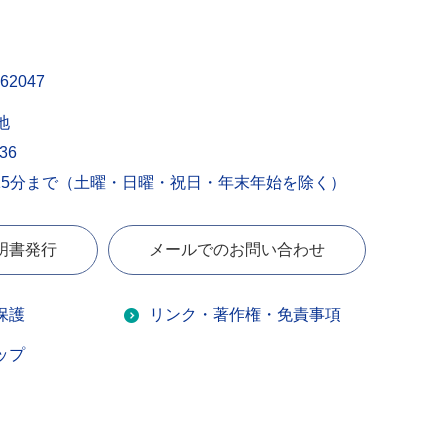
62047
地
436
15分まで（土曜・日曜・祝日・年末年始を除く）
明書発行
メールでのお問い合わせ
保護
リンク・著作権・免責事項
ップ