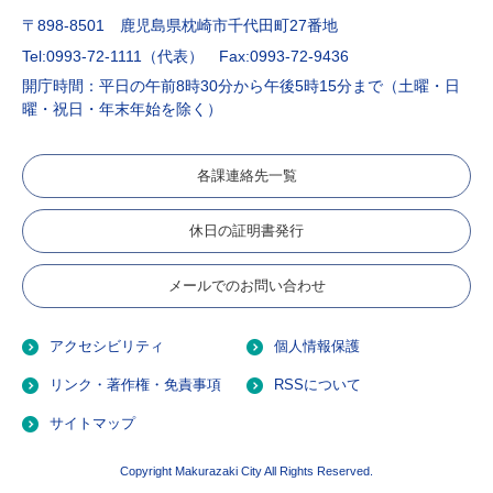
〒898-8501 鹿児島県枕崎市千代田町27番地
Tel:0993-72-1111（代表）
Fax:0993-72-9436
開庁時間：平日の午前8時30分から午後5時15分まで（土曜・日
曜・祝日・年末年始を除く）
各課連絡先一覧
休日の証明書発行
メールでのお問い合わせ
アクセシビリティ
個人情報保護
リンク・著作権・免責事項
RSSについて
サイトマップ
Copyright Makurazaki City All Rights Reserved.