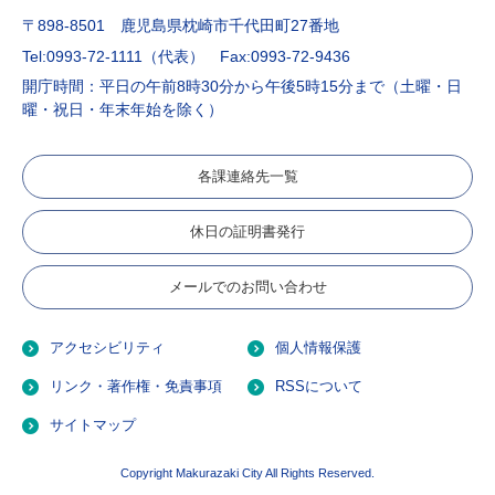
〒898-8501 鹿児島県枕崎市千代田町27番地
Tel:0993-72-1111（代表）
Fax:0993-72-9436
開庁時間：平日の午前8時30分から午後5時15分まで（土曜・日
曜・祝日・年末年始を除く）
各課連絡先一覧
休日の証明書発行
メールでのお問い合わせ
アクセシビリティ
個人情報保護
リンク・著作権・免責事項
RSSについて
サイトマップ
Copyright Makurazaki City All Rights Reserved.