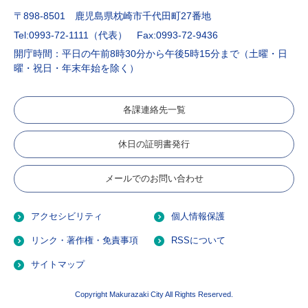
〒898-8501 鹿児島県枕崎市千代田町27番地
Tel:0993-72-1111（代表）
Fax:0993-72-9436
開庁時間：平日の午前8時30分から午後5時15分まで（土曜・日
曜・祝日・年末年始を除く）
各課連絡先一覧
休日の証明書発行
メールでのお問い合わせ
アクセシビリティ
個人情報保護
リンク・著作権・免責事項
RSSについて
サイトマップ
Copyright Makurazaki City All Rights Reserved.