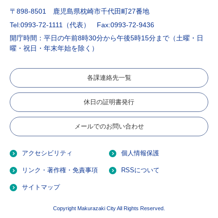
〒898-8501 鹿児島県枕崎市千代田町27番地
Tel:0993-72-1111（代表）
Fax:0993-72-9436
開庁時間：平日の午前8時30分から午後5時15分まで（土曜・日
曜・祝日・年末年始を除く）
各課連絡先一覧
休日の証明書発行
メールでのお問い合わせ
アクセシビリティ
個人情報保護
リンク・著作権・免責事項
RSSについて
サイトマップ
Copyright Makurazaki City All Rights Reserved.