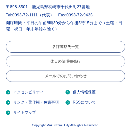
〒898-8501 鹿児島県枕崎市千代田町27番地
Tel:0993-72-1111（代表）
Fax:0993-72-9436
開庁時間：平日の午前8時30分から午後5時15分まで（土曜・日
曜・祝日・年末年始を除く）
各課連絡先一覧
休日の証明書発行
メールでのお問い合わせ
アクセシビリティ
個人情報保護
リンク・著作権・免責事項
RSSについて
サイトマップ
Copyright Makurazaki City All Rights Reserved.