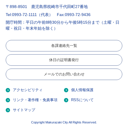
〒898-8501 鹿児島県枕崎市千代田町27番地
Tel:0993-72-1111（代表）
Fax:0993-72-9436
開庁時間：平日の午前8時30分から午後5時15分まで（土曜・日
曜・祝日・年末年始を除く）
各課連絡先一覧
休日の証明書発行
メールでのお問い合わせ
アクセシビリティ
個人情報保護
リンク・著作権・免責事項
RSSについて
サイトマップ
Copyright Makurazaki City All Rights Reserved.