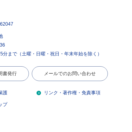
62047
地
436
15分まで（土曜・日曜・祝日・年末年始を除く）
明書発行
メールでのお問い合わせ
保護
リンク・著作権・免責事項
ップ