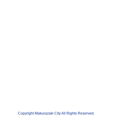
Copyright Makurazaki City All Rights Reserved.