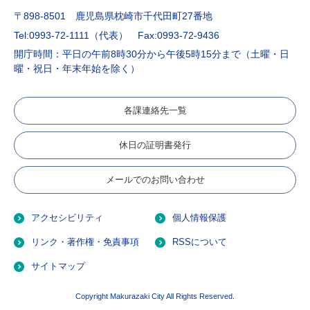
〒898-8501 鹿児島県枕崎市千代田町27番地
Tel:0993-72-1111（代表）
Fax:0993-72-9436
開庁時間：平日の午前8時30分から午後5時15分まで（土曜・日
曜・祝日・年末年始を除く）
各課連絡先一覧
休日の証明書発行
メールでのお問い合わせ
アクセシビリティ
個人情報保護
リンク・著作権・免責事項
RSSについて
サイトマップ
Copyright Makurazaki City All Rights Reserved.