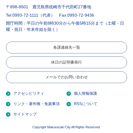
〒898-8501 鹿児島県枕崎市千代田町27番地
Tel:0993-72-1111（代表）
Fax:0993-72-9436
開庁時間：平日の午前8時30分から午後5時15分まで（土曜・日
曜・祝日・年末年始を除く）
各課連絡先一覧
休日の証明書発行
メールでのお問い合わせ
アクセシビリティ
個人情報保護
リンク・著作権・免責事項
RSSについて
サイトマップ
Copyright Makurazaki City All Rights Reserved.