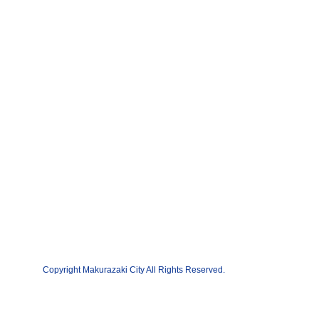
Copyright Makurazaki City All Rights Reserved.