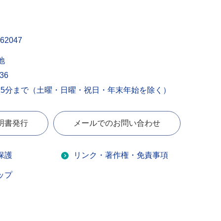
62047
地
436
15分まで（土曜・日曜・祝日・年末年始を除く）
明書発行
メールでのお問い合わせ
保護
リンク・著作権・免責事項
ップ