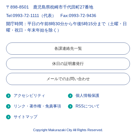
〒898-8501 鹿児島県枕崎市千代田町27番地
Tel:0993-72-1111（代表）
Fax:0993-72-9436
開庁時間：平日の午前8時30分から午後5時15分まで（土曜・日
曜・祝日・年末年始を除く）
各課連絡先一覧
休日の証明書発行
メールでのお問い合わせ
アクセシビリティ
個人情報保護
リンク・著作権・免責事項
RSSについて
サイトマップ
Copyright Makurazaki City All Rights Reserved.