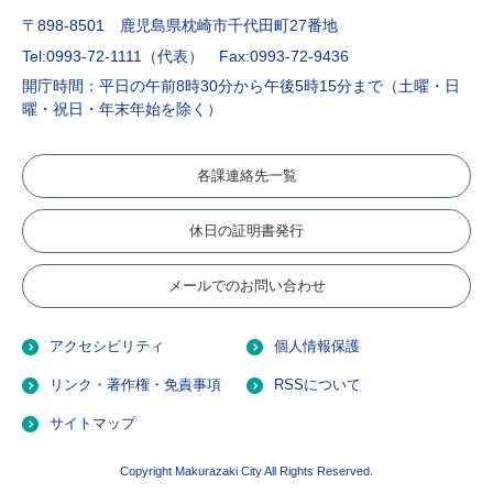
〒898-8501 鹿児島県枕崎市千代田町27番地
Tel:0993-72-1111（代表）
Fax:0993-72-9436
開庁時間：平日の午前8時30分から午後5時15分まで（土曜・日
曜・祝日・年末年始を除く）
各課連絡先一覧
休日の証明書発行
メールでのお問い合わせ
アクセシビリティ
個人情報保護
リンク・著作権・免責事項
RSSについて
サイトマップ
Copyright Makurazaki City All Rights Reserved.