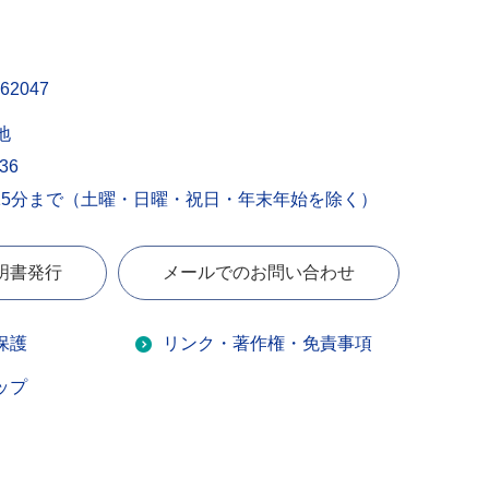
62047
地
436
15分まで（土曜・日曜・祝日・年末年始を除く）
明書発行
メールでのお問い合わせ
保護
リンク・著作権・免責事項
ップ