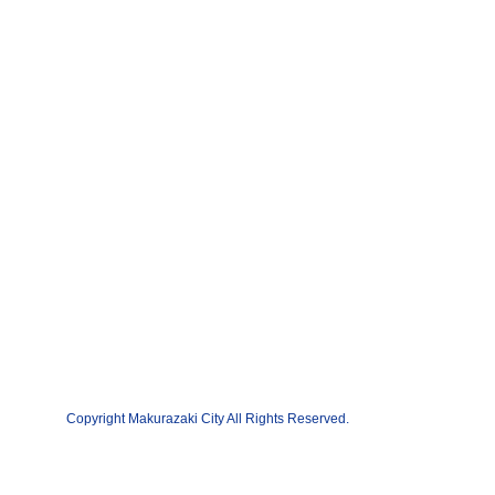
Copyright Makurazaki City All Rights Reserved.