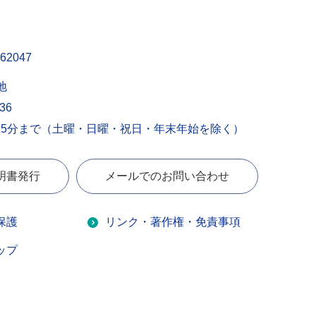
62047
地
436
15分まで（土曜・日曜・祝日・年末年始を除く）
明書発行
メールでのお問い合わせ
保護
リンク・著作権・免責事項
ップ