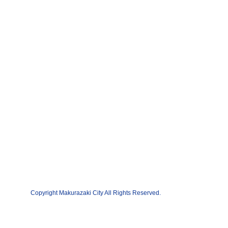
Copyright Makurazaki City All Rights Reserved.