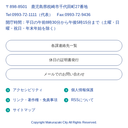
〒898-8501 鹿児島県枕崎市千代田町27番地
Tel:0993-72-1111（代表）
Fax:0993-72-9436
開庁時間：平日の午前8時30分から午後5時15分まで（土曜・日
曜・祝日・年末年始を除く）
各課連絡先一覧
休日の証明書発行
メールでのお問い合わせ
アクセシビリティ
個人情報保護
リンク・著作権・免責事項
RSSについて
サイトマップ
Copyright Makurazaki City All Rights Reserved.