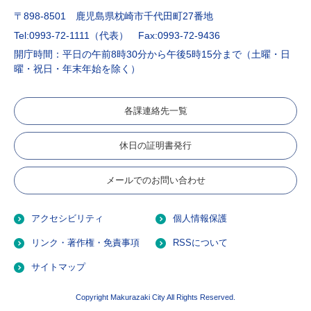
〒898-8501 鹿児島県枕崎市千代田町27番地
Tel:0993-72-1111（代表）
Fax:0993-72-9436
開庁時間：平日の午前8時30分から午後5時15分まで（土曜・日
曜・祝日・年末年始を除く）
各課連絡先一覧
休日の証明書発行
メールでのお問い合わせ
アクセシビリティ
個人情報保護
リンク・著作権・免責事項
RSSについて
サイトマップ
Copyright Makurazaki City All Rights Reserved.