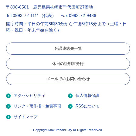
〒898-8501 鹿児島県枕崎市千代田町27番地
Tel:0993-72-1111（代表）
Fax:0993-72-9436
開庁時間：平日の午前8時30分から午後5時15分まで（土曜・日
曜・祝日・年末年始を除く）
各課連絡先一覧
休日の証明書発行
メールでのお問い合わせ
アクセシビリティ
個人情報保護
リンク・著作権・免責事項
RSSについて
サイトマップ
Copyright Makurazaki City All Rights Reserved.