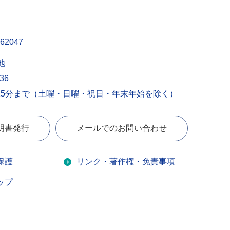
62047
地
436
15分まで（土曜・日曜・祝日・年末年始を除く）
明書発行
メールでのお問い合わせ
保護
リンク・著作権・免責事項
ップ