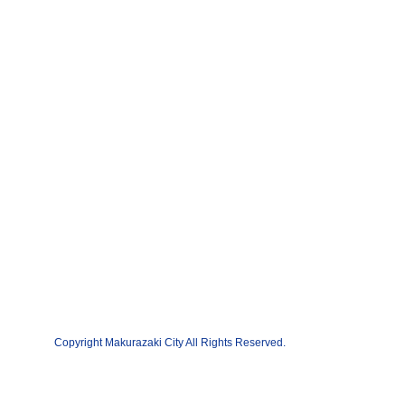
Copyright Makurazaki City All Rights Reserved.