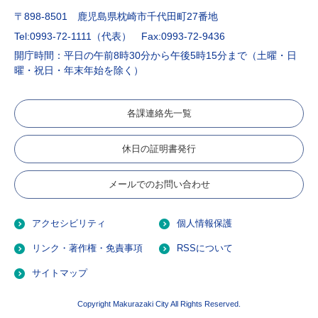
〒898-8501 鹿児島県枕崎市千代田町27番地
Tel:0993-72-1111（代表）
Fax:0993-72-9436
開庁時間：平日の午前8時30分から午後5時15分まで（土曜・日
曜・祝日・年末年始を除く）
各課連絡先一覧
休日の証明書発行
メールでのお問い合わせ
アクセシビリティ
個人情報保護
リンク・著作権・免責事項
RSSについて
サイトマップ
Copyright Makurazaki City All Rights Reserved.