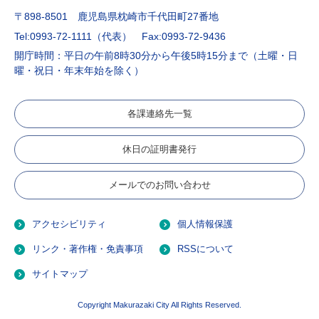
〒898-8501 鹿児島県枕崎市千代田町27番地
Tel:0993-72-1111（代表）
Fax:0993-72-9436
開庁時間：平日の午前8時30分から午後5時15分まで（土曜・日
曜・祝日・年末年始を除く）
各課連絡先一覧
休日の証明書発行
メールでのお問い合わせ
アクセシビリティ
個人情報保護
リンク・著作権・免責事項
RSSについて
サイトマップ
Copyright Makurazaki City All Rights Reserved.