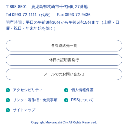
〒898-8501 鹿児島県枕崎市千代田町27番地
Tel:0993-72-1111（代表）
Fax:0993-72-9436
開庁時間：平日の午前8時30分から午後5時15分まで（土曜・日
曜・祝日・年末年始を除く）
各課連絡先一覧
休日の証明書発行
メールでのお問い合わせ
アクセシビリティ
個人情報保護
リンク・著作権・免責事項
RSSについて
サイトマップ
Copyright Makurazaki City All Rights Reserved.