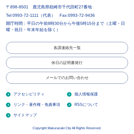
〒898-8501 鹿児島県枕崎市千代田町27番地
Tel:0993-72-1111（代表）
Fax:0993-72-9436
開庁時間：平日の午前8時30分から午後5時15分まで（土曜・日
曜・祝日・年末年始を除く）
各課連絡先一覧
休日の証明書発行
メールでのお問い合わせ
アクセシビリティ
個人情報保護
リンク・著作権・免責事項
RSSについて
サイトマップ
Copyright Makurazaki City All Rights Reserved.