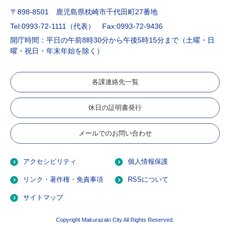
〒898-8501 鹿児島県枕崎市千代田町27番地
Tel:0993-72-1111（代表）
Fax:0993-72-9436
開庁時間：平日の午前8時30分から午後5時15分まで（土曜・日
曜・祝日・年末年始を除く）
各課連絡先一覧
休日の証明書発行
メールでのお問い合わせ
アクセシビリティ
個人情報保護
リンク・著作権・免責事項
RSSについて
サイトマップ
Copyright Makurazaki City All Rights Reserved.