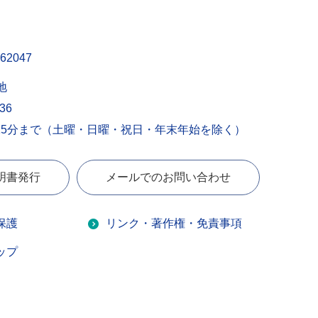
62047
地
436
15分まで（土曜・日曜・祝日・年末年始を除く）
明書発行
メールでのお問い合わせ
保護
リンク・著作権・免責事項
ップ