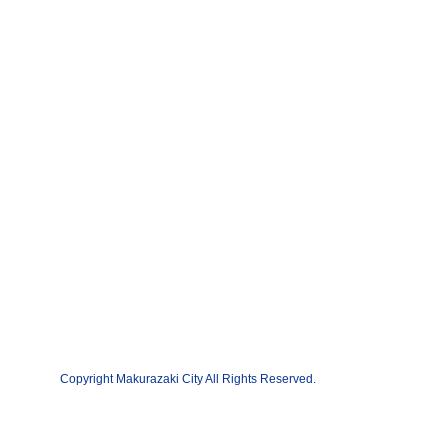
Copyright Makurazaki City All Rights Reserved.