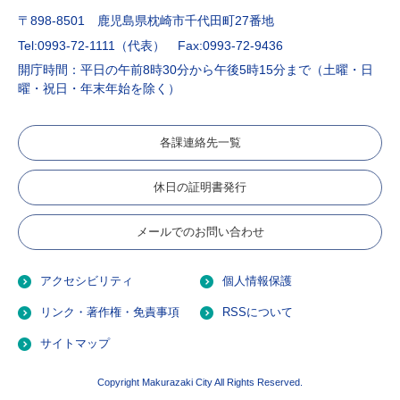
〒898-8501 鹿児島県枕崎市千代田町27番地
Tel:0993-72-1111（代表）
Fax:0993-72-9436
開庁時間：平日の午前8時30分から午後5時15分まで（土曜・日
曜・祝日・年末年始を除く）
各課連絡先一覧
休日の証明書発行
メールでのお問い合わせ
アクセシビリティ
個人情報保護
リンク・著作権・免責事項
RSSについて
サイトマップ
Copyright Makurazaki City All Rights Reserved.