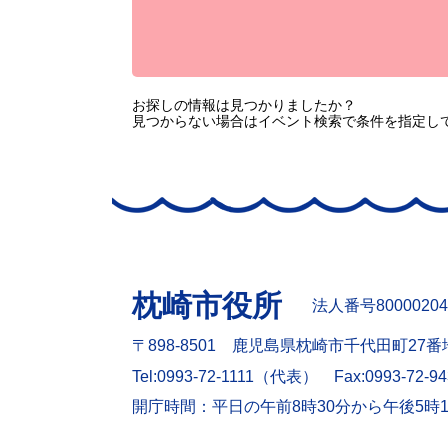
お探しの情報は見つかりましたか？
見つからない場合はイベント検索で条件を指定し
枕崎市役所
法人番号80000204
〒898-8501 鹿児島県枕崎市千代田町27番
Tel:0993-72-1111（代表）
Fax:0993-72-9
開庁時間：平日の午前8時30分から午後5時