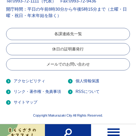
Tel:0993-72-1111（代表）
Fax:0993-72-9436
開庁時間：平日の午前8時30分から午後5時15分まで（土曜・日
曜・祝日・年末年始を除く）
各課連絡先一覧
休日の証明書発行
メールでのお問い合わせ
アクセシビリティ
個人情報保護
リンク・著作権・免責事項
RSSについて
サイトマップ
Copyright Makurazaki City All Rights Reserved.