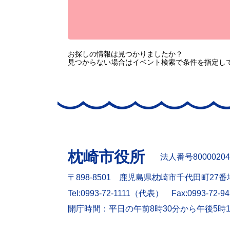
お探しの情報は見つかりましたか？
見つからない場合はイベント検索で条件を指定し
枕崎市役所
法人番号80000204
〒898-8501 鹿児島県枕崎市千代田町27番
Tel:0993-72-1111（代表）
Fax:0993-72-9
開庁時間：平日の午前8時30分から午後5時