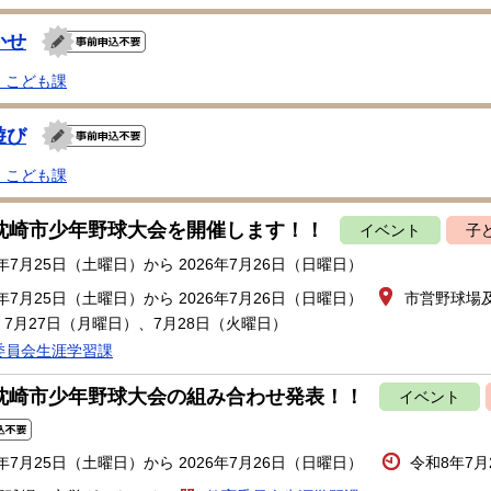
かせ
・こども課
遊び
・こども課
回枕崎市少年野球大会を開催します！！
イベント
子
6年7月25日（土曜日）から 2026年7月26日（日曜日）
6年7月25日（土曜日）から 2026年7月26日（日曜日）
市営野球場
7月27日（月曜日）、7月28日（火曜日）
委員会生涯学習課
回枕崎市少年野球大会の組み合わせ発表！！
イベント
6年7月25日（土曜日）から 2026年7月26日（日曜日）
令和8年7月