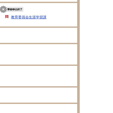
島
教育委員会生涯学習課