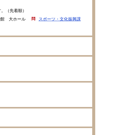
す。（先着順）
会館 大ホール
スポーツ・文化振興課