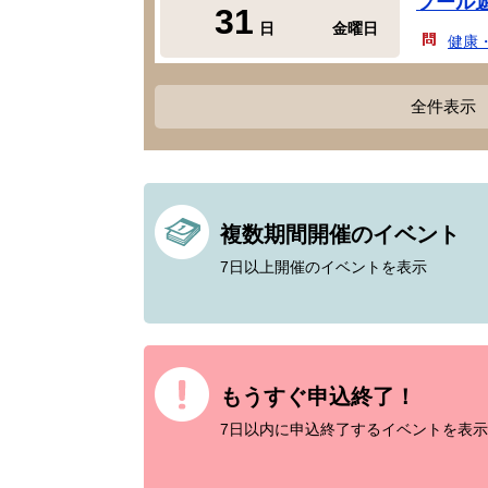
プール
31
日
金曜日
健康
全件表示
複数期間開催のイベント
7日以上開催のイベントを表示
もうすぐ申込終了！
7日以内に申込終了するイベントを表示