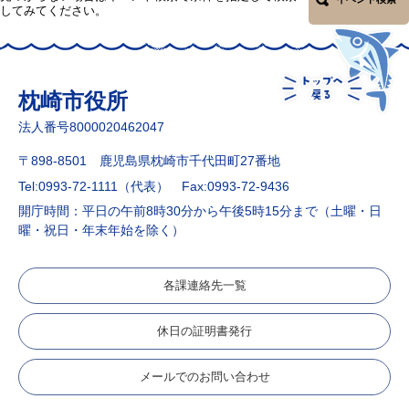
してみてください。
枕崎市役所
法人番号8000020462047
〒898-8501 鹿児島県枕崎市千代田町27番地
Tel:0993-72-1111（代表）
Fax:0993-72-9436
開庁時間：平日の午前8時30分から午後5時15分まで（土曜・日
曜・祝日・年末年始を除く）
各課連絡先一覧
休日の証明書発行
メールでのお問い合わせ