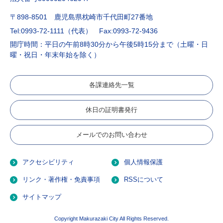
〒898-8501 鹿児島県枕崎市千代田町27番地
Tel:0993-72-1111（代表）
Fax:0993-72-9436
開庁時間：平日の午前8時30分から午後5時15分まで（土曜・日
曜・祝日・年末年始を除く）
各課連絡先一覧
休日の証明書発行
メールでのお問い合わせ
アクセシビリティ
個人情報保護
リンク・著作権・免責事項
RSSについて
サイトマップ
Copyright Makurazaki City All Rights Reserved.