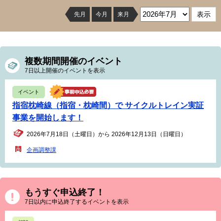
先月
今月
来月
複数期間開催のイベント
7日以上開催のイベントを表示
イベント
指宿枕崎線（指宿・枕崎間）で サイクルトレイン実証
事業を開始します！
2026年7月18日（土曜日）から 2026年12月13日（日曜日）
企画調整課
もうすぐ申込終了！
7日以内に申込終了するイベントを表示