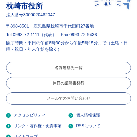
枕崎市役所
法人番号8000020462047
〒898-8501 鹿児島県枕崎市千代田町27番地
Tel:0993-72-1111（代表）
Fax:0993-72-9436
開庁時間：平日の午前8時30分から午後5時15分まで（土曜・日
曜・祝日・年末年始を除く）
各課連絡先一覧
休日の証明書発行
メールでのお問い合わせ
アクセシビリティ
個人情報保護
リンク・著作権・免責事項
RSSについて
サイトマップ