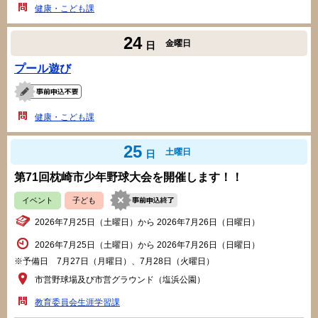
健康・こども課
24
金曜日
日
プール遊び
健康・こども課
25
土曜日
日
第71回枕崎市少年野球大会を開催します！！
イベント
子ども
2026年7月25日（土曜日）から 2026年7月26日（日曜日）
2026年7月25日（土曜日）から 2026年7月26日（日曜日）
※予備日 7月27日（月曜日）、7月28日（火曜日）
市営野球場及び市営グラウンド（塩浜公園）
教育委員会生涯学習課