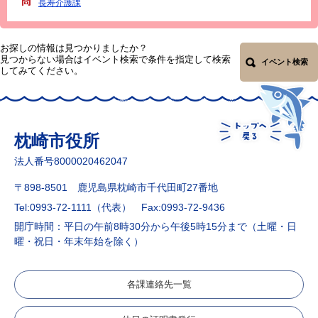
長寿介護課
お探しの情報は見つかりましたか？
見つからない場合はイベント検索で条件を指定して検索
イベント検索
してみてください。
枕崎市役所
法人番号8000020462047
〒898-8501 鹿児島県枕崎市千代田町27番地
Tel:0993-72-1111（代表）
Fax:0993-72-9436
開庁時間：平日の午前8時30分から午後5時15分まで（土曜・日
曜・祝日・年末年始を除く）
各課連絡先一覧