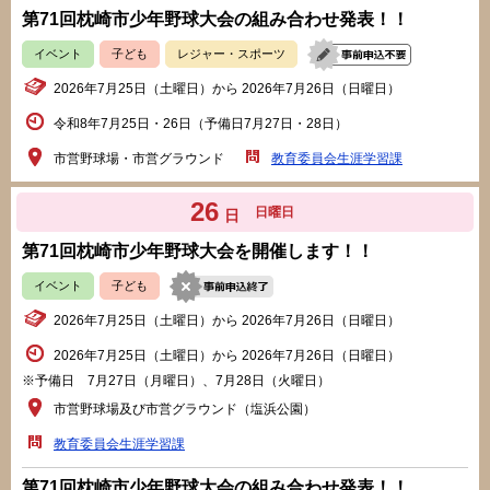
第71回枕崎市少年野球大会の組み合わせ発表！！
イベント
子ども
レジャー・スポーツ
2026年7月25日（土曜日）から 2026年7月26日（日曜日）
令和8年7月25日・26日（予備日7月27日・28日）
市営野球場・市営グラウンド
教育委員会生涯学習課
26
日曜日
日
第71回枕崎市少年野球大会を開催します！！
イベント
子ども
2026年7月25日（土曜日）から 2026年7月26日（日曜日）
2026年7月25日（土曜日）から 2026年7月26日（日曜日）
※予備日 7月27日（月曜日）、7月28日（火曜日）
市営野球場及び市営グラウンド（塩浜公園）
教育委員会生涯学習課
第71回枕崎市少年野球大会の組み合わせ発表！！