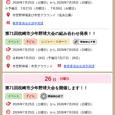
2026年7月25日（土曜日）から 2026年7月26日（日曜日）
※予備日 7月27日（月曜日）、7月28日（火曜日）
市営野球場及び市営グラウンド（塩浜公園）
教育委員会生涯学習課
第71回枕崎市少年野球大会の組み合わせ発表！！
イベント
子ども
レジャー・スポーツ
2026年7月25日（土曜日）から 2026年7月26日（日曜日）
令和8年7月25日・26日（予備日7月27日・28日）
市営野球場・市営グラウンド
教育委員会生涯学習課
26
日曜日
日
第71回枕崎市少年野球大会を開催します！！
イベント
子ども
2026年7月25日（土曜日）から 2026年7月26日（日曜日）
2026年7月25日（土曜日）から 2026年7月26日（日曜日）