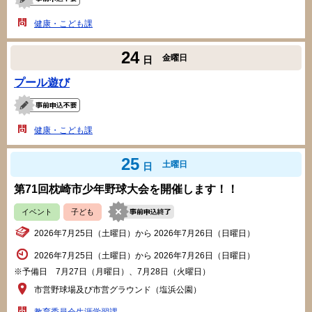
健康・こども課
24
金曜日
日
プール遊び
健康・こども課
25
土曜日
日
第71回枕崎市少年野球大会を開催します！！
イベント
子ども
2026年7月25日（土曜日）から 2026年7月26日（日曜日）
2026年7月25日（土曜日）から 2026年7月26日（日曜日）
※予備日 7月27日（月曜日）、7月28日（火曜日）
市営野球場及び市営グラウンド（塩浜公園）
教育委員会生涯学習課