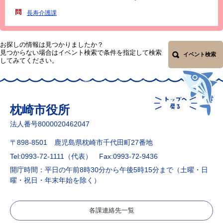
長寿介護課
お探しの情報は見つかりましたか？
見つからない場合はイベント検索で条件を指定して検索
イベント検索
してみてください。
枕崎市役所
法人番号8000020462047
〒898-8501 鹿児島県枕崎市千代田町27番地
Tel:0993-72-1111（代表）
Fax:0993-72-9436
開庁時間：平日の午前8時30分から午後5時15分まで（土曜・日
曜・祝日・年末年始を除く）
各課連絡先一覧