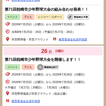
第71回枕崎市少年野球大会の組み合わせ発表！！
イベント
子ども
レジャー・スポーツ
2026年7月25日（土曜日）から 2026年7月26日（日曜日）
令和8年7月25日・26日（予備日7月27日・28日）
市営野球場・市営グラウンド
教育委員会生涯学習課
26
日曜日
日
第71回枕崎市少年野球大会を開催します！！
イベント
子ども
2026年7月25日（土曜日）から 2026年7月26日（日曜日）
2026年7月25日（土曜日）から 2026年7月26日（日曜日）
※予備日 7月27日（月曜日）、7月28日（火曜日）
市営野球場及び市営グラウンド（塩浜公園）
教育委員会生涯学習課