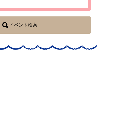
イベント検索