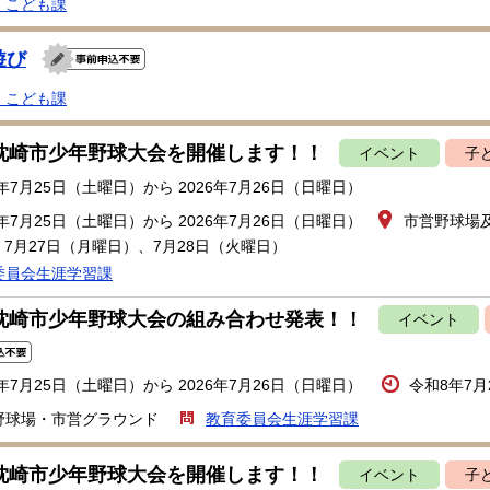
・こども課
遊び
・こども課
回枕崎市少年野球大会を開催します！！
イベント
子
6年7月25日（土曜日）から 2026年7月26日（日曜日）
6年7月25日（土曜日）から 2026年7月26日（日曜日）
市営野球場
7月27日（月曜日）、7月28日（火曜日）
委員会生涯学習課
回枕崎市少年野球大会の組み合わせ発表！！
イベント
6年7月25日（土曜日）から 2026年7月26日（日曜日）
令和8年7月
野球場・市営グラウンド
教育委員会生涯学習課
回枕崎市少年野球大会を開催します！！
イベント
子