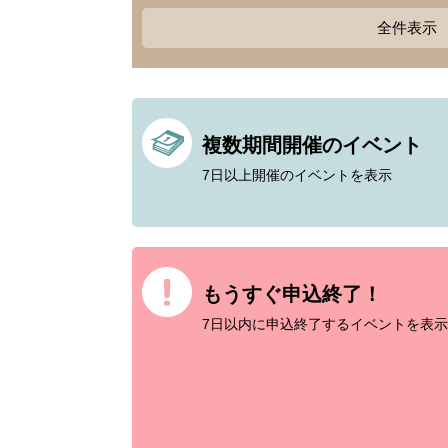
全件表示
複数期間開催のイベント
7日以上開催のイベントを表示
もうすぐ申込終了！
7日以内に申込終了するイベントを表示