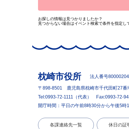
お探しの情報は見つかりましたか？
見つからない場合はイベント検索で条件を指定し
枕崎市役所
法人番号80000204
〒898-8501 鹿児島県枕崎市千代田町27番
Tel:0993-72-1111（代表）
Fax:0993-72-9
開庁時間：平日の午前8時30分から午後5時
各課連絡先一覧
休日の証