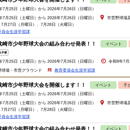
6年7月25日（土曜日）から 2026年7月26日（日曜日）
6年7月25日（土曜日）から 2026年7月26日（日曜日）
市営野球場
7月27日（月曜日）、7月28日（火曜日）
委員会生涯学習課
回枕崎市少年野球大会の組み合わせ発表！！
イベント
6年7月25日（土曜日）から 2026年7月26日（日曜日）
令和8年7月
野球場・市営グラウンド
教育委員会生涯学習課
回枕崎市少年野球大会を開催します！！
イベント
子
6年7月25日（土曜日）から 2026年7月26日（日曜日）
6年7月25日（土曜日）から 2026年7月26日（日曜日）
市営野球場
7月27日（月曜日）、7月28日（火曜日）
委員会生涯学習課
回枕崎市少年野球大会の組み合わせ発表！！
イベント