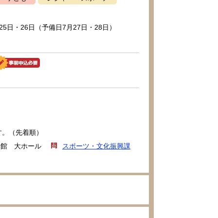
25日・26日（予備日7月27日・28日）
す。（先着順）
会館 大ホール
スポーツ・文化振興課