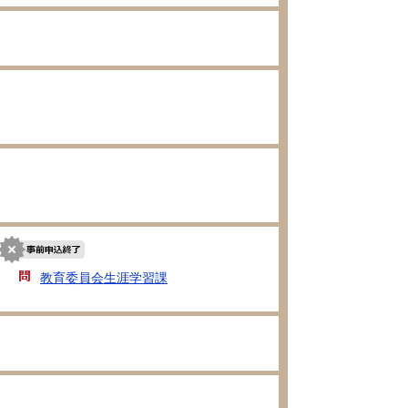
島
教育委員会生涯学習課