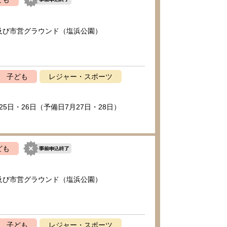
及び市営グラウンド（塩浜公園）
子ども
レジャー・スポーツ
25日・26日（予備日7月27日・28日）
ども
及び市営グラウンド（塩浜公園）
子ども
レジャー・スポーツ