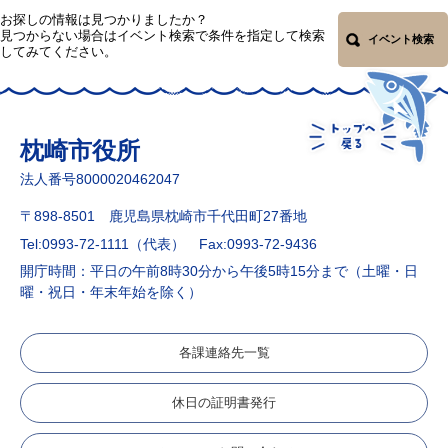
お探しの情報は見つかりましたか？
見つからない場合はイベント検索で条件を指定して検索
イベント検索
してみてください。
枕崎市役所
法人番号8000020462047
〒898-8501 鹿児島県枕崎市千代田町27番地
Tel:0993-72-1111（代表）
Fax:0993-72-9436
開庁時間：平日の午前8時30分から午後5時15分まで（土曜・日
曜・祝日・年末年始を除く）
各課連絡先一覧
休日の証明書発行