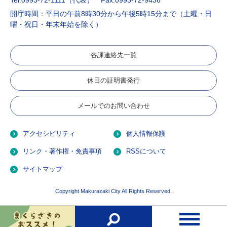
開庁時間：平日の午前8時30分から午後5時15分まで（土曜・日
曜・祝日・年末年始を除く）
各課連絡先一覧
休日の証明書発行
メールでのお問い合わせ
アクセシビリティ
個人情報保護
リンク・著作権・免責事項
RSSについて
サイトマップ
Copyright Makurazaki City All Rights Reserved.