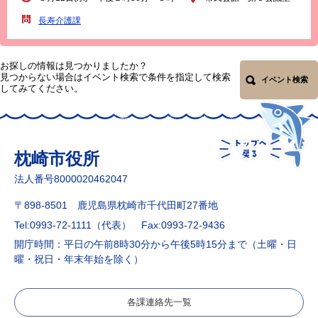
長寿介護課
お探しの情報は見つかりましたか？
見つからない場合はイベント検索で条件を指定して検索
イベント検索
してみてください。
枕崎市役所
法人番号8000020462047
〒898-8501 鹿児島県枕崎市千代田町27番地
Tel:0993-72-1111（代表）
Fax:0993-72-9436
開庁時間：平日の午前8時30分から午後5時15分まで（土曜・日
曜・祝日・年末年始を除く）
各課連絡先一覧