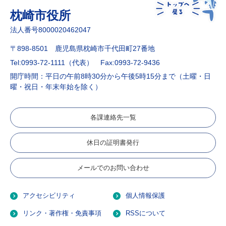
枕崎市役所
法人番号8000020462047
〒898-8501 鹿児島県枕崎市千代田町27番地
Tel:0993-72-1111（代表）
Fax:0993-72-9436
開庁時間：平日の午前8時30分から午後5時15分まで（土曜・日
曜・祝日・年末年始を除く）
各課連絡先一覧
休日の証明書発行
メールでのお問い合わせ
アクセシビリティ
個人情報保護
リンク・著作権・免責事項
RSSについて