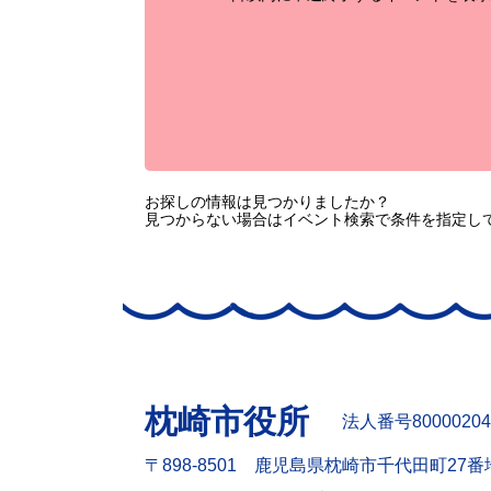
お探しの情報は見つかりましたか？
見つからない場合はイベント検索で条件を指定し
枕崎市役所
法人番号80000204
〒898-8501 鹿児島県枕崎市千代田町27番