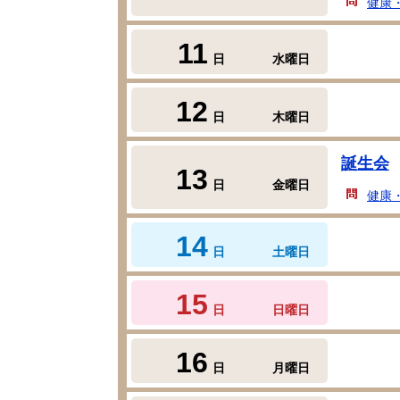
健康
11
日
水曜日
12
日
木曜日
誕生会
13
日
金曜日
健康
14
日
土曜日
15
日
日曜日
16
日
月曜日