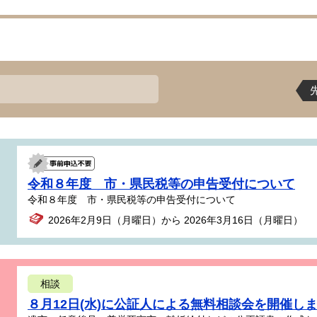
令和８年度 市・県民税等の申告受付について
令和８年度 市・県民税等の申告受付について
2026年2月9日（月曜日）から 2026年3月16日（月曜日）
相談
８月12日(水)に公証人による無料相談会を開催し