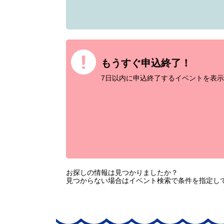
もうすぐ申込終了！
7日以内に申込終了するイベントを表示
お探しの情報は見つかりましたか？
見つからない場合はイベント検索で条件を指定し