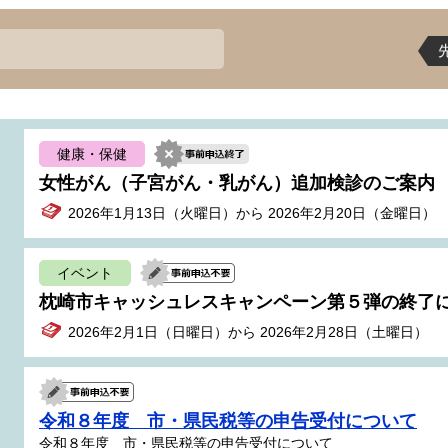
健康・保健
女性がん（子宮がん・乳がん）追加検診のご案内
2026年1月13日（火曜日）から 2026年2月20日（金曜日）
イベント
枕崎市キャッシュレスキャンペーン第５弾の終了
2026年2月1日（日曜日）から 2026年2月28日（土曜日）
令和８年度 市・県民税等の申告受付について
令和８年度 市・県民税等の申告受付について