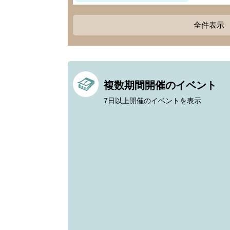
全件表示
複数期間開催のイベント
7日以上開催のイベントを表示