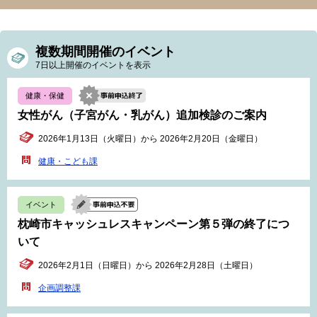
複数期間開催のイベント
7日以上開催のイベントを表示
健康・保健
女性がん（子宮がん・乳がん）追加検診のご案内
2026年1月13日（火曜日）から 2026年2月20日（金曜日）
健康・こども課
イベント
枕崎市キャッシュレスキャンペーン第５弾の終了につ
いて
2026年2月1日（日曜日）から 2026年2月28日（土曜日）
企画調整課